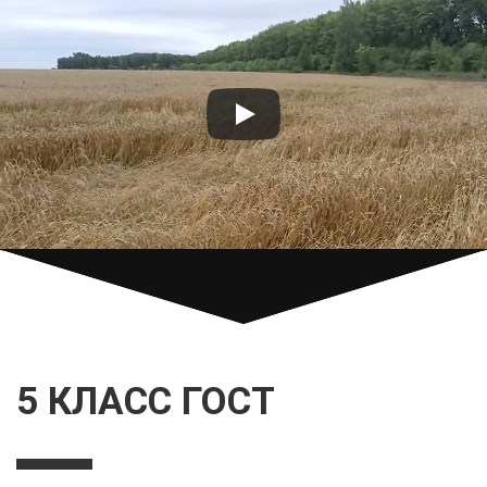
5 КЛАСС ГОСТ