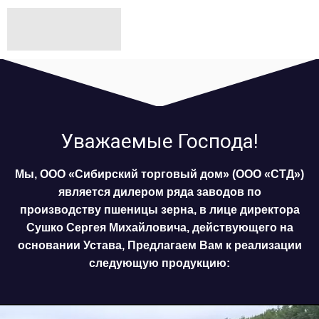
Уважаемые Господа!
Мы, ООО «Сибирский торговый дом» (ООО «СТД»)
является дилером ряда заводов по
производству пшеницы зерна, в лице директора
Сушко Сергея Михайловича, действующего на
основании Устава, Предлагаем Вам к реализации
следующую продукцию: