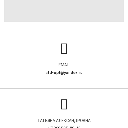
EMAIL
std-opt@yandex.ru
ТАТЬЯНА АЛЕКСАНДРОВНА