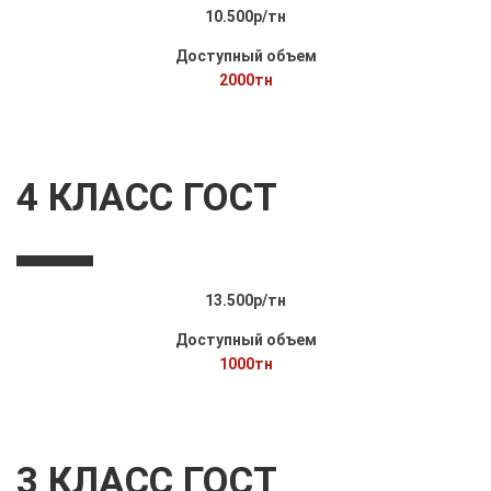
10.500р/тн
Доступный объем
2000тн
4 КЛАСС ГОСТ
13.500р/тн
Доступный объем
1000тн
3 КЛАСС ГОСТ