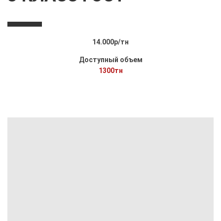
14.000р/тн
Доступный объем
1300тн